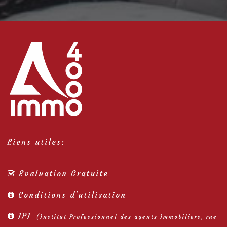
Liens utiles:
Evaluation Gratuite
Conditions d'utilisation
IPI
(Institut Professionnel des agents Immobiliers, rue