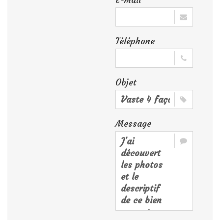
Téléphone
Objet
Message