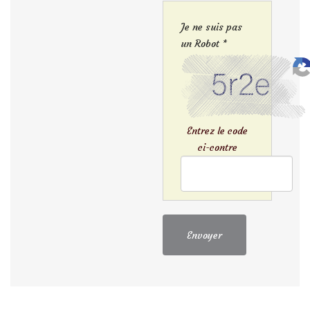
Je ne suis pas
un Robot *
Entrez le code
ci-contre
Envoyer