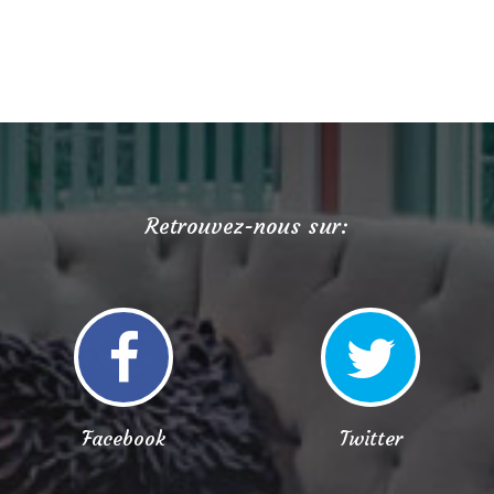
Retrouvez-nous sur:
Facebook
Twitter